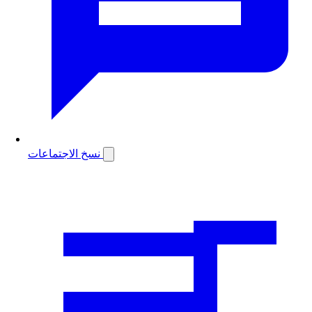
نسخ الاجتماعات