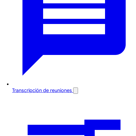
Transcripción de reuniones