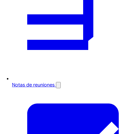
Notas de reuniones