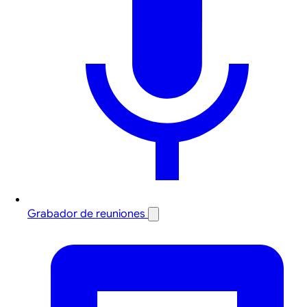
Grabador de reuniones