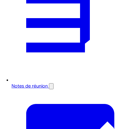
Notes de réunion