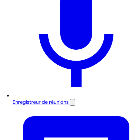
Enregistreur de réunions