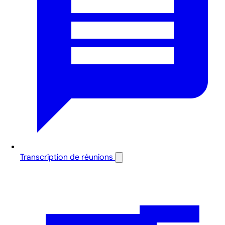
Transcription de réunions