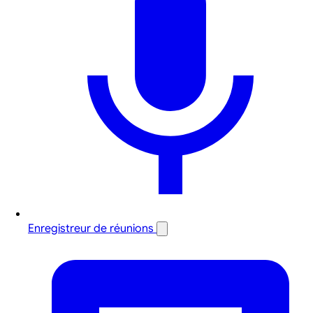
Enregistreur de réunions