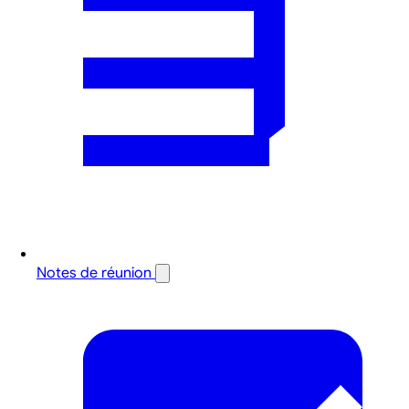
Notes de réunion