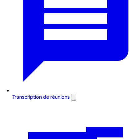
Transcription de réunions