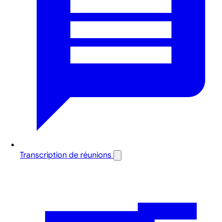
Transcription de réunions