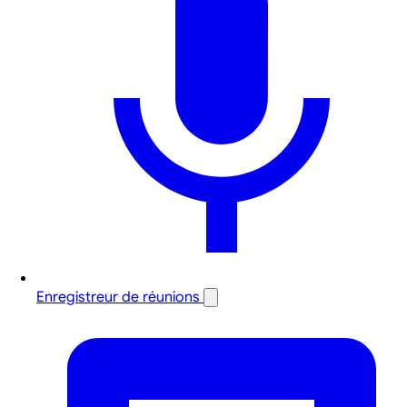
Enregistreur de réunions