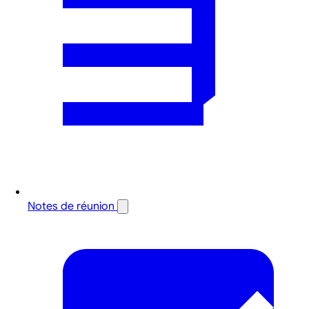
Notes de réunion