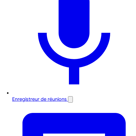
Enregistreur de réunions