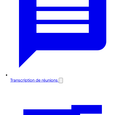
Transcription de réunions