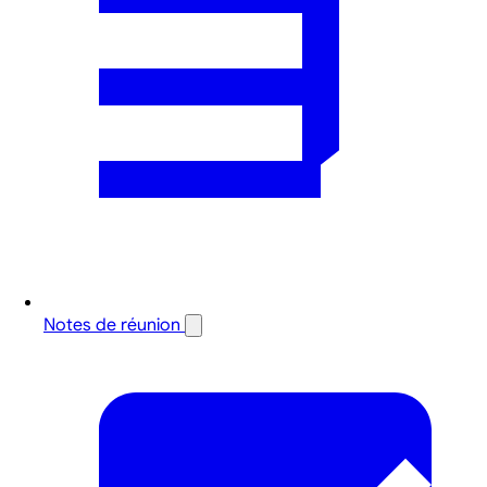
Notes de réunion