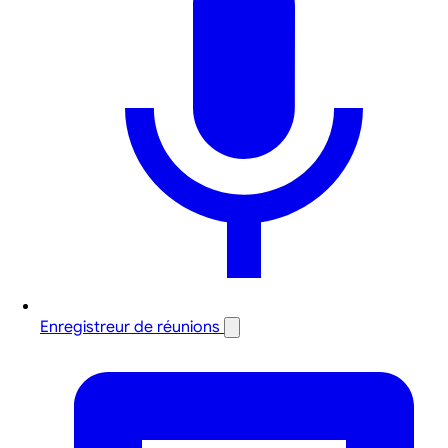
Enregistreur de réunions