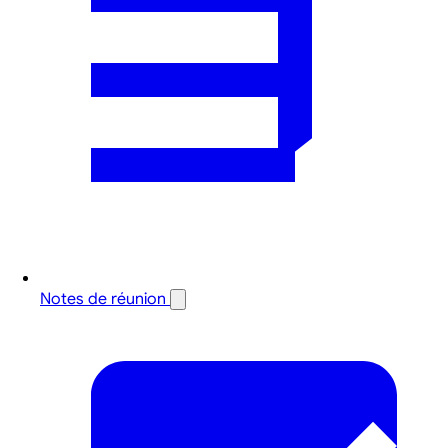
Notes de réunion