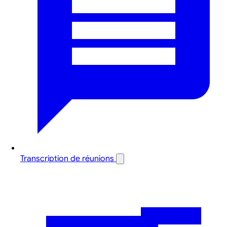
Transcription de réunions