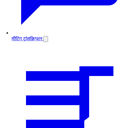
मीटिंग ट्रांसक्रिप्शन