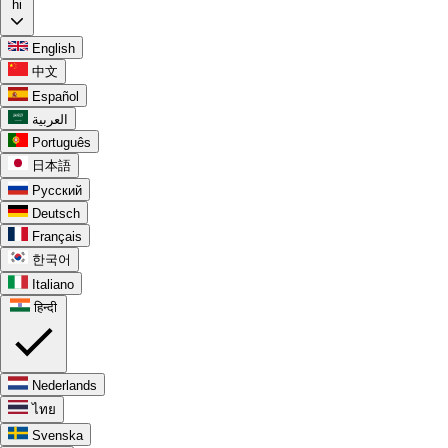
hi
English
中文
Español
العربية
Português
日本語
Русский
Deutsch
Français
한국어
Italiano
हिन्दी
Nederlands
ไทย
Svenska