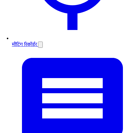
मीटिंग रिकॉर्डर