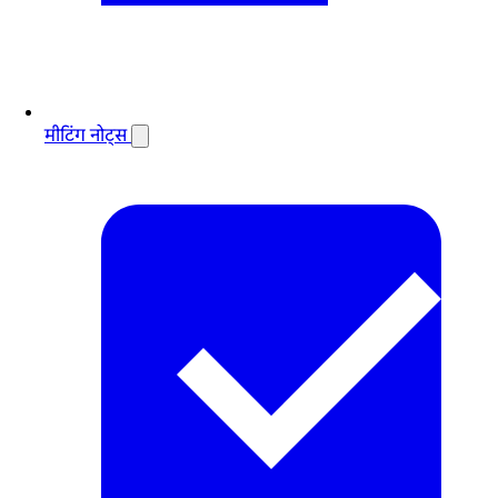
मीटिंग नोट्स