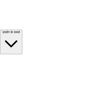
सभी देखें →
उपयोग के मामले