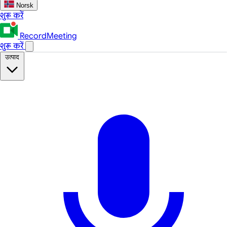
Norsk
शुरू करें
RecordMeeting
शुरू करें
उत्पाद