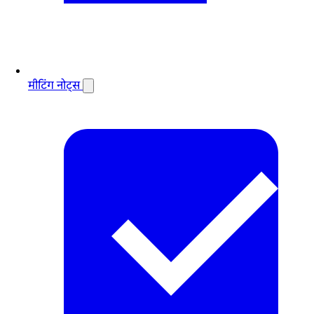
मीटिंग नोट्स