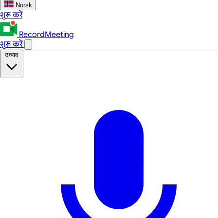
Norsk
शुरू करें
RecordMeeting
शुरू करें
उत्पाद