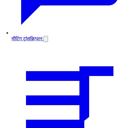
मीटिंग ट्रांसक्रिप्शन