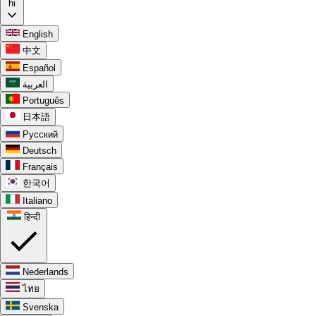
hi
English
中文
Español
العربية
Português
日本語
Русский
Deutsch
Français
한국어
Italiano
हिन्दी
Nederlands
ไทย
Svenska