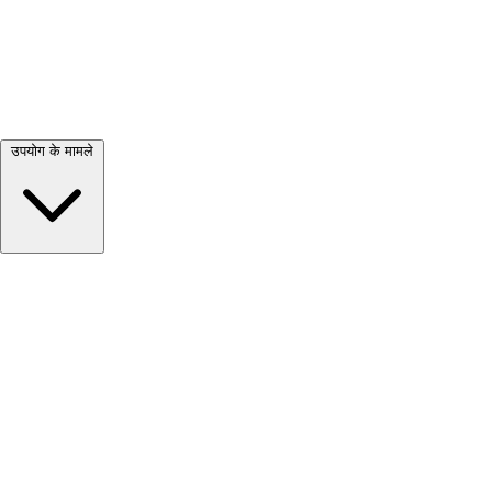
सभी देखें →
उपयोग के मामले