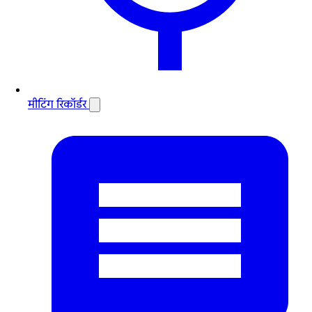
मीटिंग रिकॉर्डर