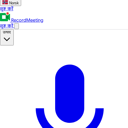
Norsk
शुरू करें
RecordMeeting
शुरू करें
उत्पाद