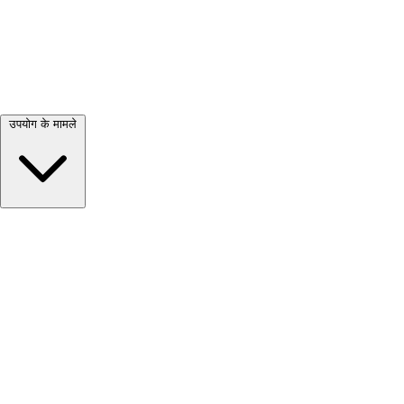
सभी देखें →
उपयोग के मामले