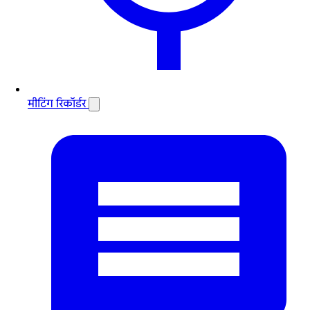
मीटिंग रिकॉर्डर