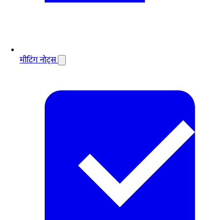
मीटिंग नोट्स