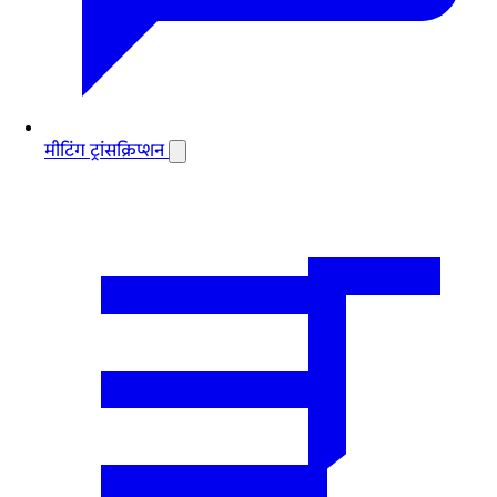
मीटिंग ट्रांसक्रिप्शन