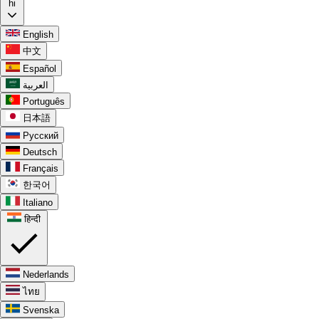
hi
English
中文
Español
العربية
Português
日本語
Русский
Deutsch
Français
한국어
Italiano
हिन्दी
Nederlands
ไทย
Svenska