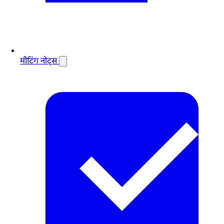
मीटिंग नोट्स