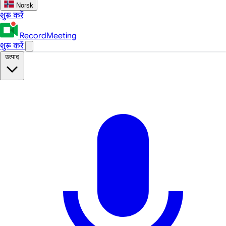
Norsk
शुरू करें
RecordMeeting
शुरू करें
उत्पाद