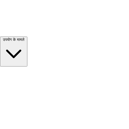
सभी देखें →
उपयोग के मामले