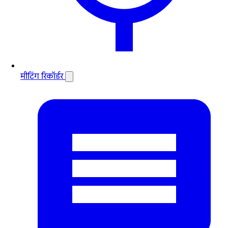
मीटिंग रिकॉर्डर