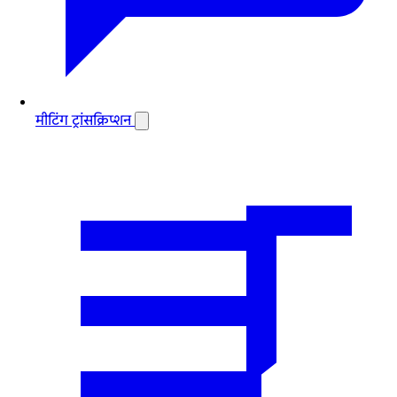
मीटिंग ट्रांसक्रिप्शन