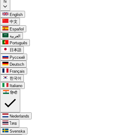
hi
English
中文
Español
العربية
Português
日本語
Русский
Deutsch
Français
한국어
Italiano
हिन्दी
Nederlands
ไทย
Svenska