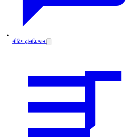
मीटिंग ट्रांसक्रिप्शन