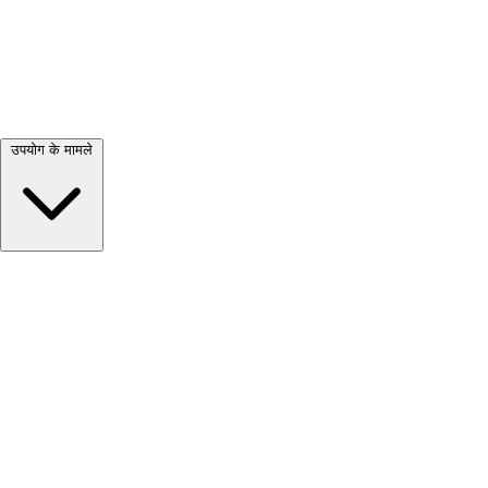
सभी देखें →
उपयोग के मामले