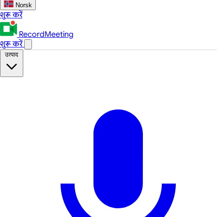
Norsk
शुरू करें
RecordMeeting
शुरू करें
उत्पाद