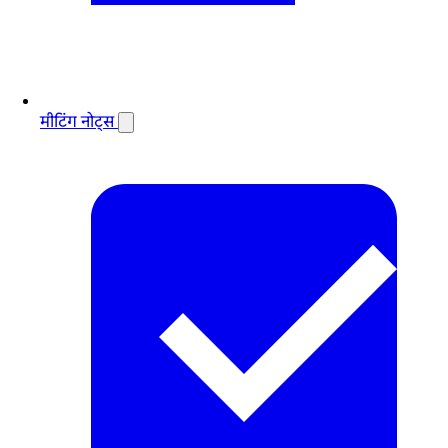
मीटिंग नोट्स