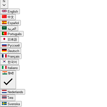
hi
English
中文
Español
العربية
Português
日本語
Русский
Deutsch
Français
한국어
Italiano
हिन्दी
Nederlands
ไทย
Svenska