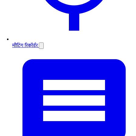
मीटिंग रिकॉर्डर