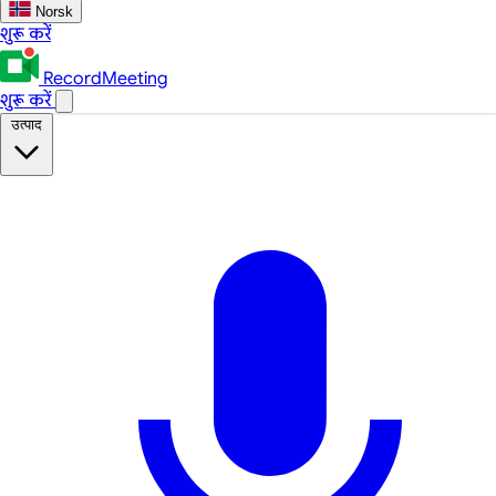
Norsk
शुरू करें
RecordMeeting
शुरू करें
उत्पाद