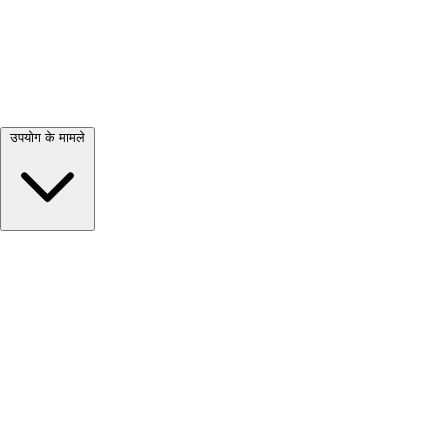
सभी देखें →
उपयोग के मामले