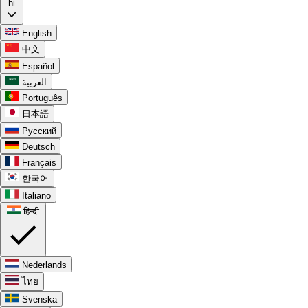
hi
English
中文
Español
العربية
Português
日本語
Русский
Deutsch
Français
한국어
Italiano
हिन्दी
Nederlands
ไทย
Svenska