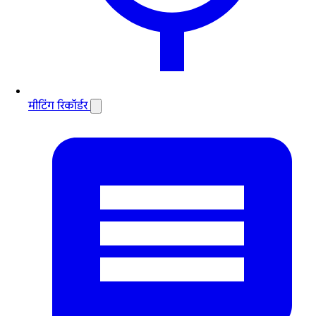
मीटिंग रिकॉर्डर