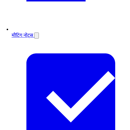
मीटिंग नोट्स