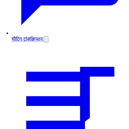
मीटिंग ट्रांसक्रिप्शन