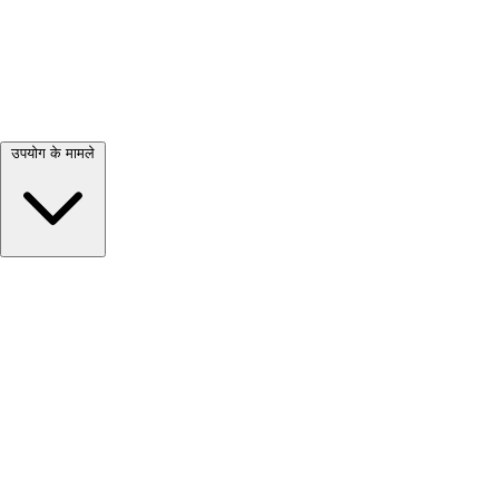
सभी देखें →
उपयोग के मामले