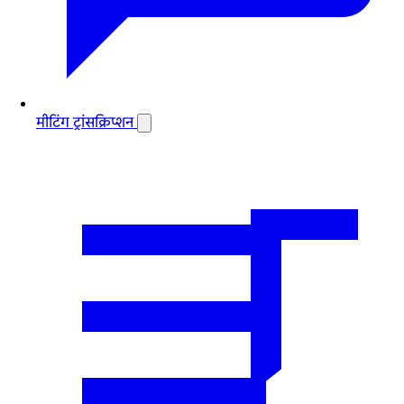
मीटिंग ट्रांसक्रिप्शन