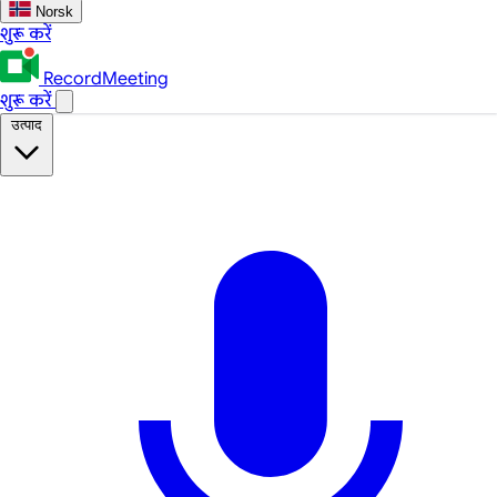
Norsk
शुरू करें
RecordMeeting
शुरू करें
उत्पाद