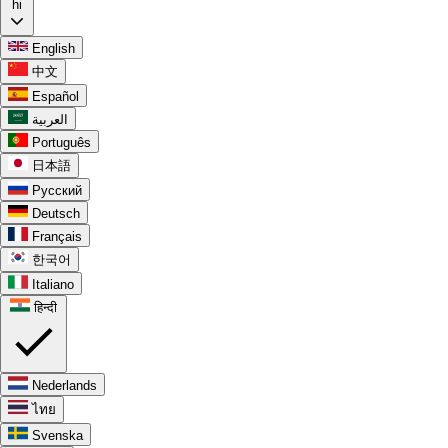
hi
English
中文
Español
العربية
Português
日本語
Русский
Deutsch
Français
한국어
Italiano
हिन्दी
Nederlands
ไทย
Svenska