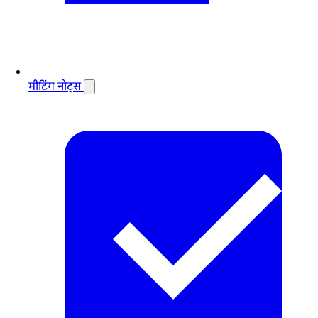
मीटिंग नोट्स