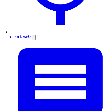
मीटिंग रिकॉर्डर