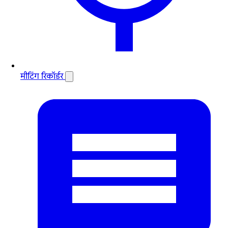
मीटिंग रिकॉर्डर