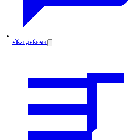
मीटिंग ट्रांसक्रिप्शन