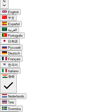
hi
English
中文
Español
العربية
Português
日本語
Русский
Deutsch
Français
한국어
Italiano
हिन्दी
Nederlands
ไทย
Svenska