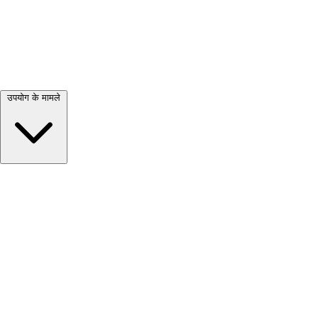
सभी देखें →
उपयोग के मामले