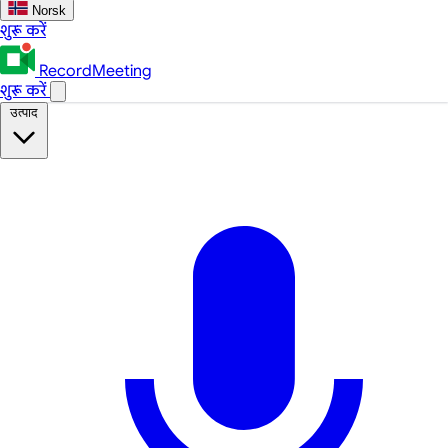
Norsk
शुरू करें
RecordMeeting
शुरू करें
उत्पाद