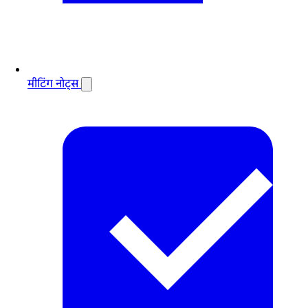
मीटिंग नोट्स