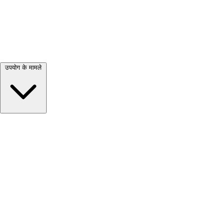
सभी देखें →
उपयोग के मामले