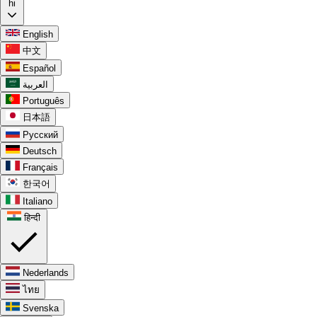
hi
English
中文
Español
العربية
Português
日本語
Русский
Deutsch
Français
한국어
Italiano
हिन्दी
Nederlands
ไทย
Svenska