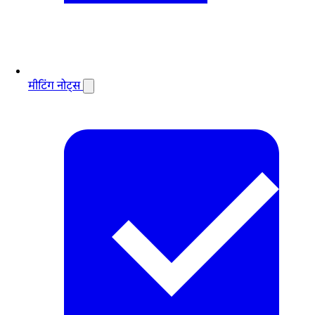
मीटिंग नोट्स