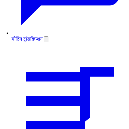
मीटिंग ट्रांसक्रिप्शन