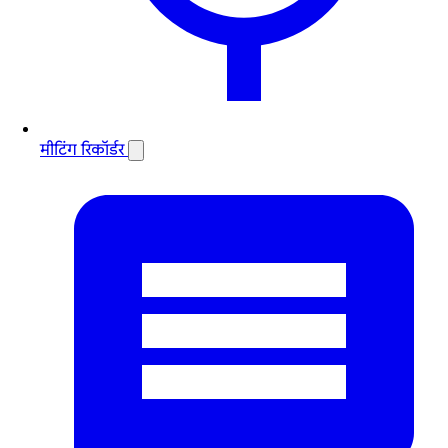
मीटिंग रिकॉर्डर