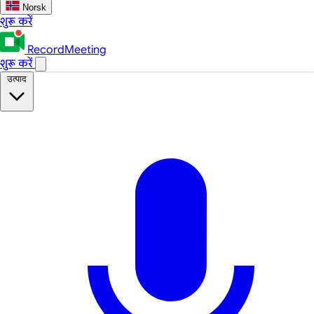
Norsk
शुरू करें
RecordMeeting
शुरू करें
उत्पाद