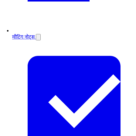
मीटिंग नोट्स