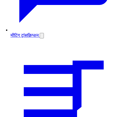
मीटिंग ट्रांसक्रिप्शन