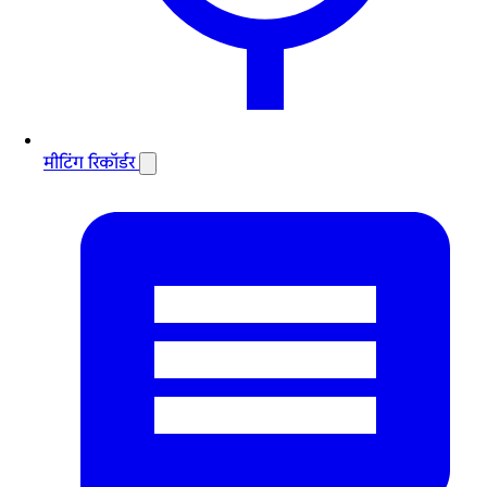
मीटिंग रिकॉर्डर