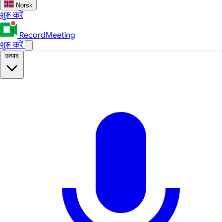
Norsk
शुरू करें
RecordMeeting
शुरू करें
उत्पाद