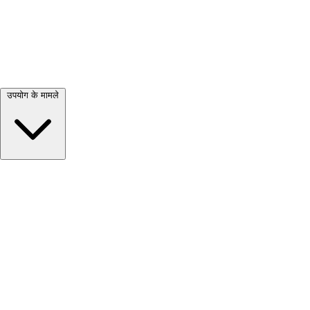
सभी देखें →
उपयोग के मामले