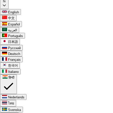
hi
English
中文
Español
العربية
Português
日本語
Русский
Deutsch
Français
한국어
Italiano
हिन्दी
Nederlands
ไทย
Svenska