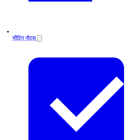
मीटिंग नोट्स