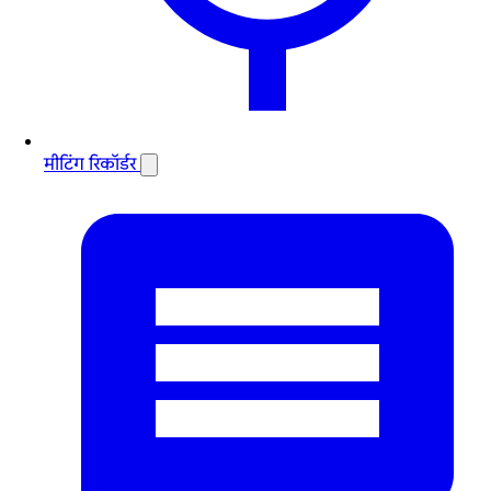
मीटिंग रिकॉर्डर