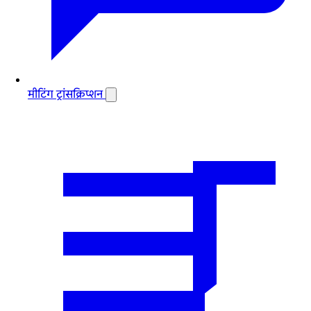
मीटिंग ट्रांसक्रिप्शन