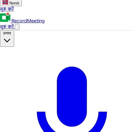
Norsk
शुरू करें
RecordMeeting
शुरू करें
उत्पाद