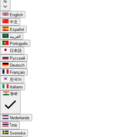
hi
English
中文
Español
العربية
Português
日本語
Русский
Deutsch
Français
한국어
Italiano
हिन्दी
Nederlands
ไทย
Svenska