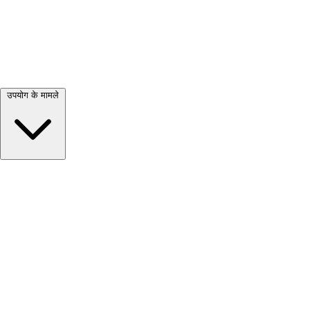
सभी देखें →
उपयोग के मामले