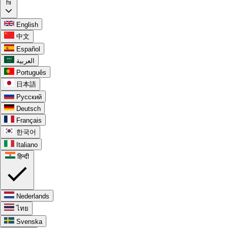
hi
English
中文
Español
العربية
Português
日本語
Русский
Deutsch
Français
한국어
Italiano
हिन्दी
Nederlands
ไทย
Svenska