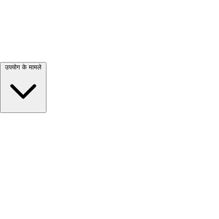
सभी देखें →
उपयोग के मामले