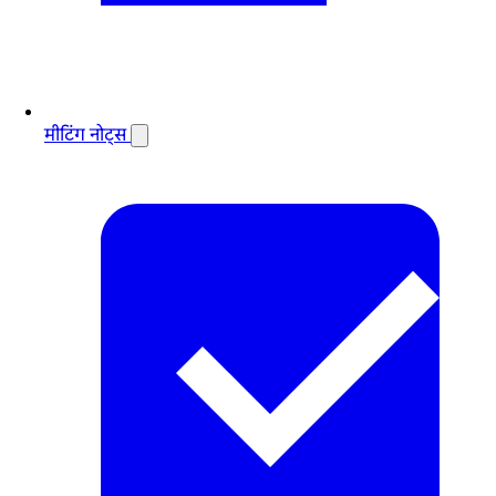
मीटिंग नोट्स