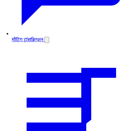
मीटिंग ट्रांसक्रिप्शन