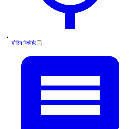
मीटिंग रिकॉर्डर