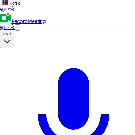
Norsk
शुरू करें
RecordMeeting
शुरू करें
उत्पाद