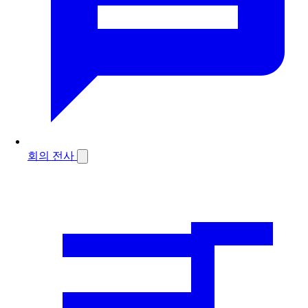
회의 전사