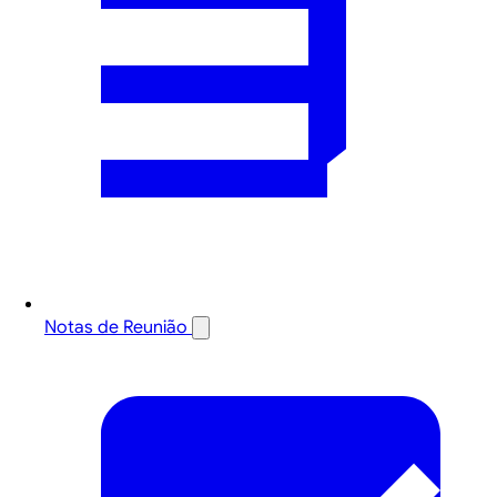
Notas de Reunião