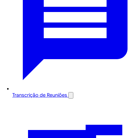
Transcrição de Reuniões