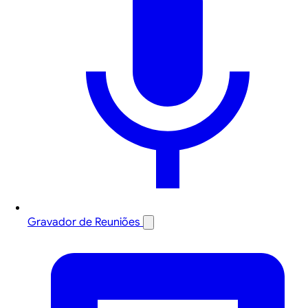
Gravador de Reuniões