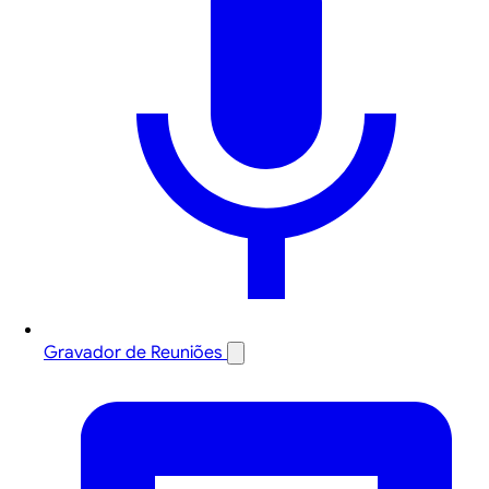
Gravador de Reuniões