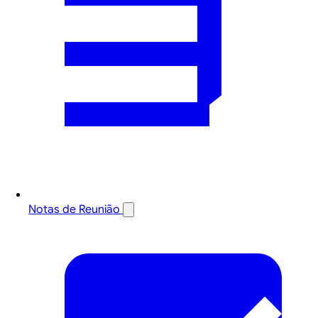
Notas de Reunião