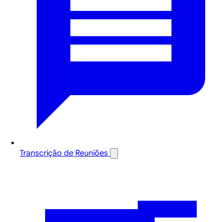
Transcrição de Reuniões