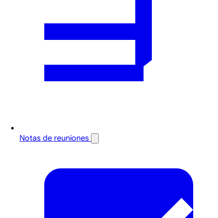
Notas de reuniones