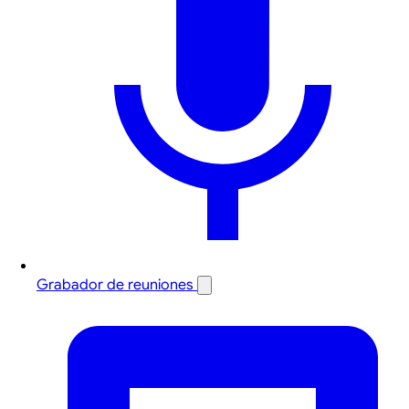
Grabador de reuniones