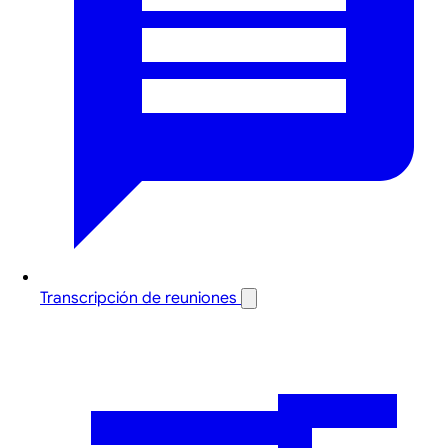
Transcripción de reuniones