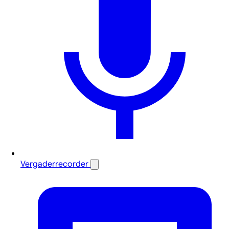
Vergaderrecorder