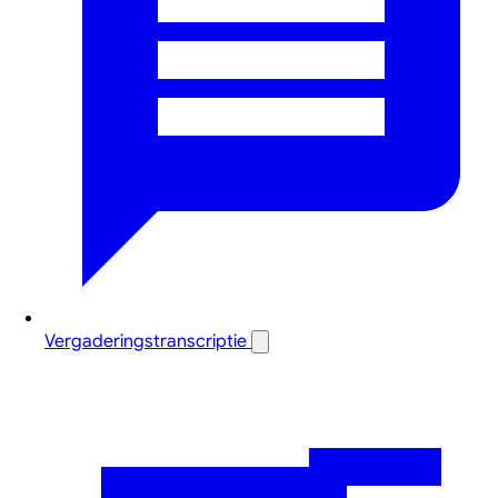
Vergaderingstranscriptie