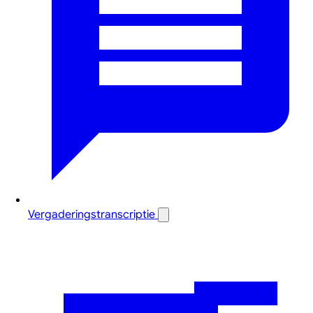
Vergaderingstranscriptie