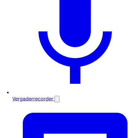
Vergaderrecorder