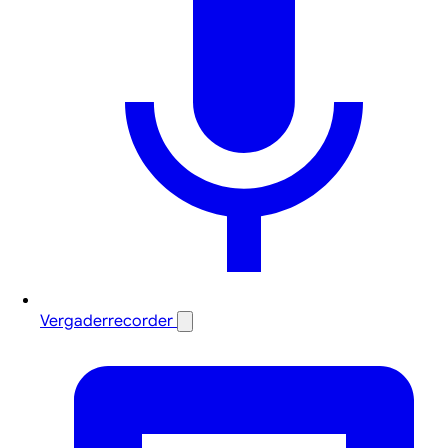
Vergaderrecorder