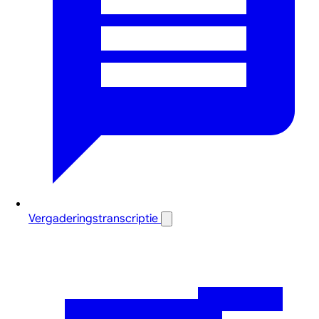
Vergaderingstranscriptie