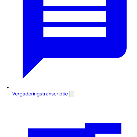
Vergaderingstranscriptie