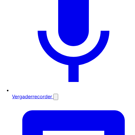
Vergaderrecorder