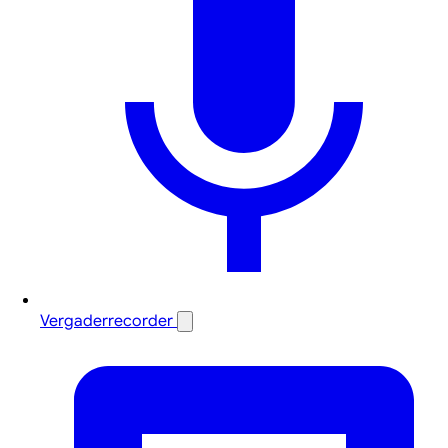
Vergaderrecorder