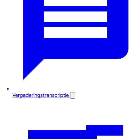
Vergaderingstranscriptie