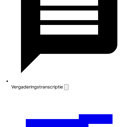
Vergaderingstranscriptie