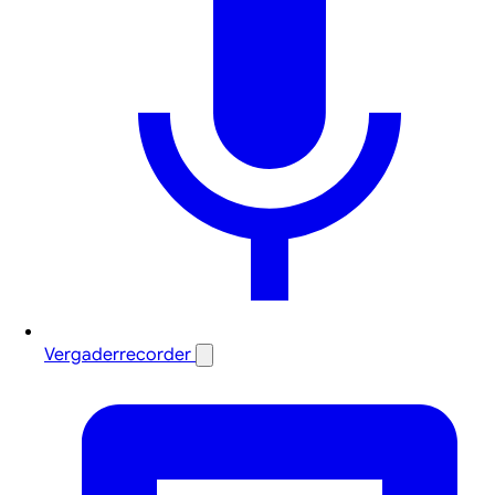
Vergaderrecorder