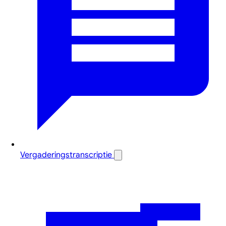
Vergaderingstranscriptie