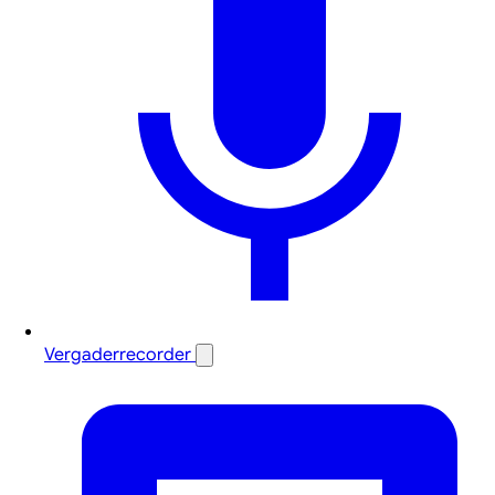
Vergaderrecorder