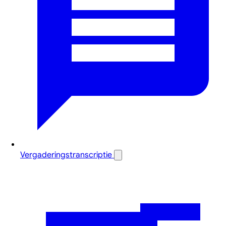
Vergaderingstranscriptie