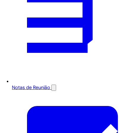
Notas de Reunião