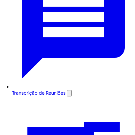
Transcrição de Reuniões