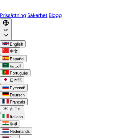
Discord
Prissättning
Säkerhet
Blogg
sv
English
中文
Español
العربية
Português
日本語
Русский
Deutsch
Français
한국어
Italiano
हिन्दी
Nederlands