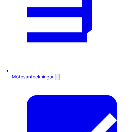
Mötesanteckningar