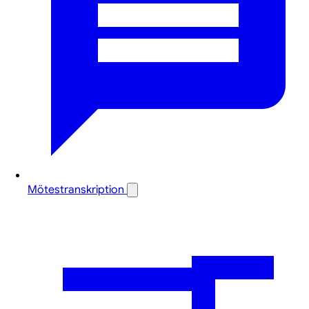
Mötestranskription