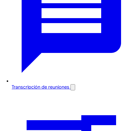
Transcripción de reuniones