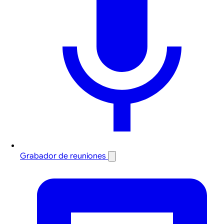
Grabador de reuniones