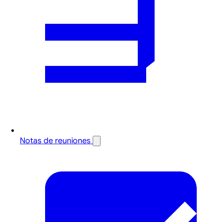
Notas de reuniones