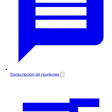
Transcripción de reuniones