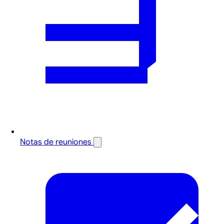
Notas de reuniones