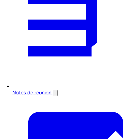
Notes de réunion