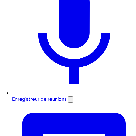
Enregistreur de réunions