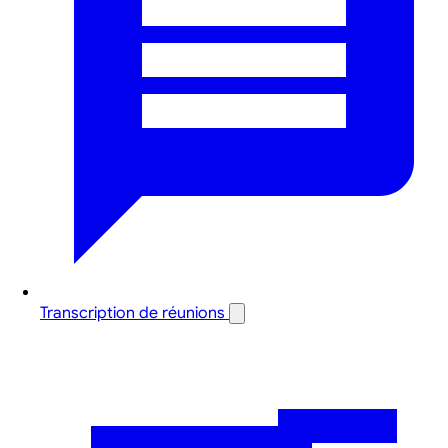
Transcription de réunions