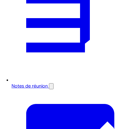
Notes de réunion