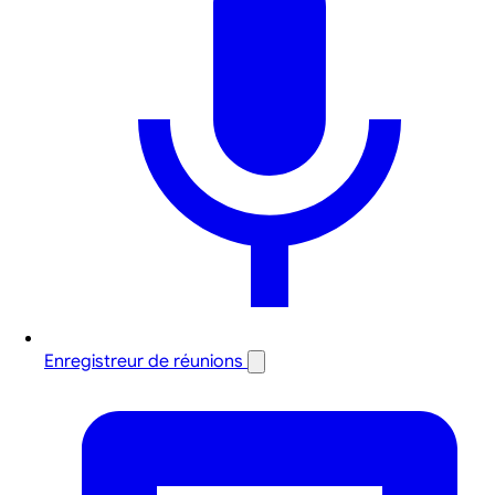
Enregistreur de réunions