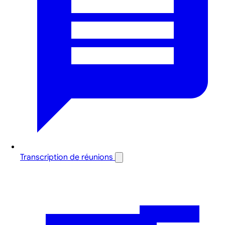
Transcription de réunions