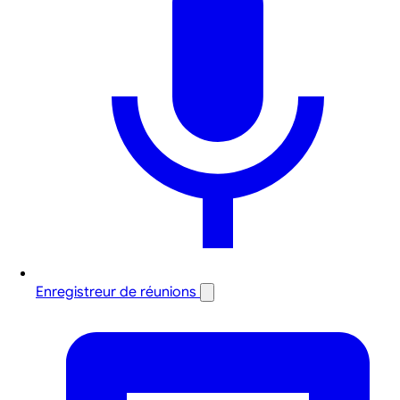
Enregistreur de réunions