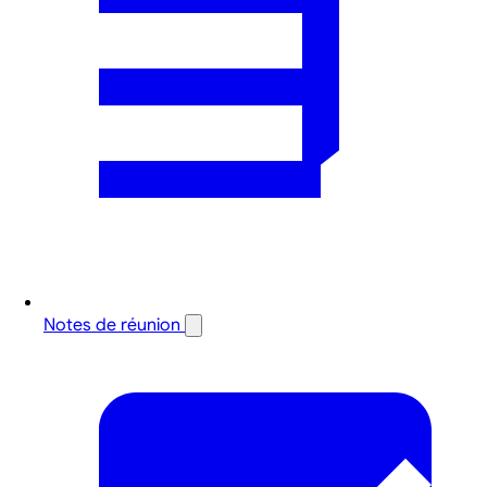
Notes de réunion