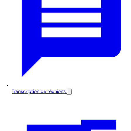
Transcription de réunions