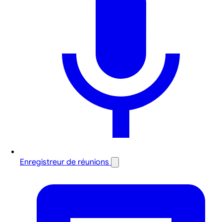
Enregistreur de réunions