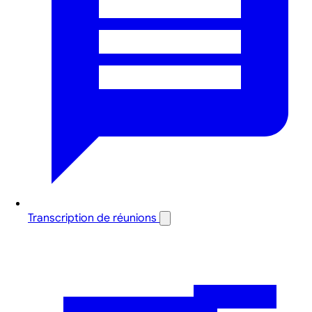
Transcription de réunions