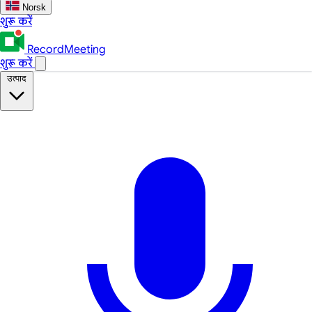
Norsk
शुरू करें
RecordMeeting
शुरू करें
उत्पाद