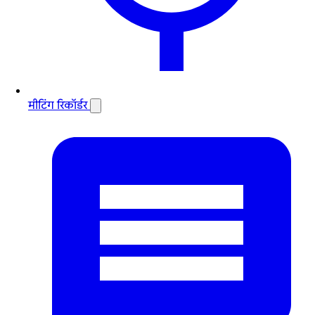
मीटिंग रिकॉर्डर