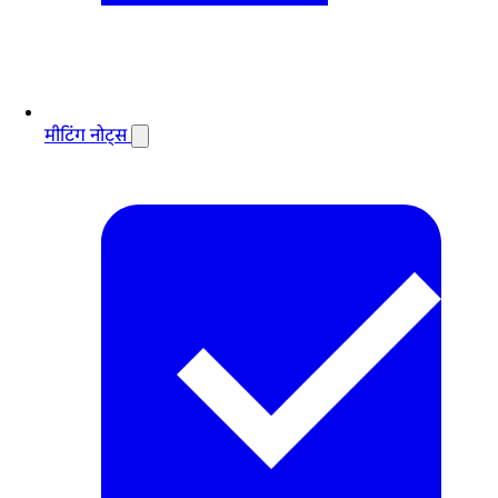
मीटिंग नोट्स