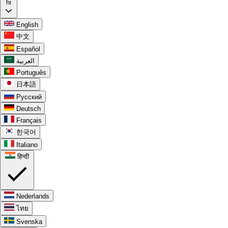
hi
English
中文
Español
العربية
Português
日本語
Русский
Deutsch
Français
한국어
Italiano
हिन्दी
Nederlands
ไทย
Svenska