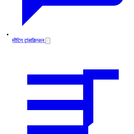
मीटिंग ट्रांसक्रिप्शन