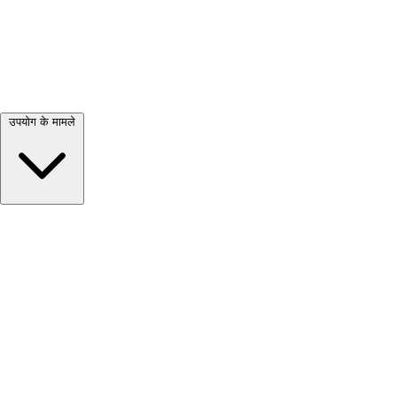
सभी देखें →
उपयोग के मामले