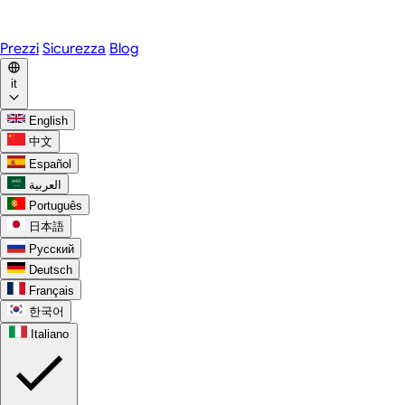
WhatsApp
Discord
Prezzi
Sicurezza
Blog
it
English
中文
Español
العربية
Português
日本語
Русский
Deutsch
Français
한국어
Italiano