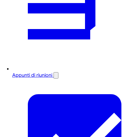
Appunti di riunioni