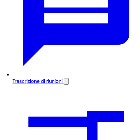
Trascrizione di riunioni