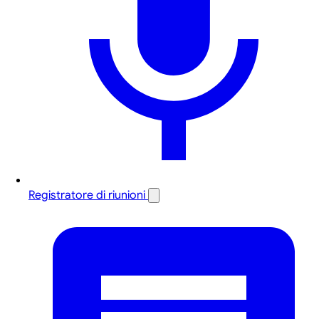
Registratore di riunioni