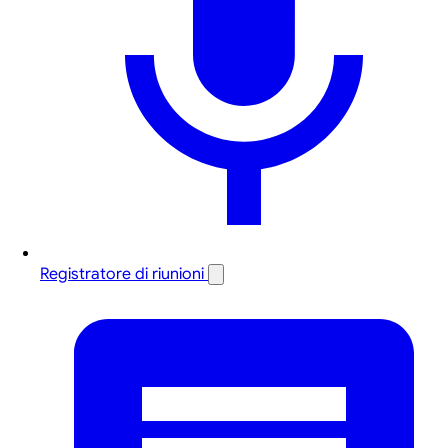
Registratore di riunioni