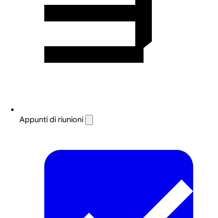
Appunti di riunioni