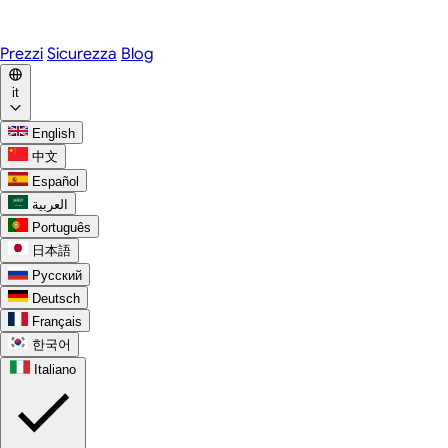
WhatsApp
Discord
Prezzi
Sicurezza
Blog
it
English
中文
Español
العربية
Português
日本語
Русский
Deutsch
Français
한국어
Italiano