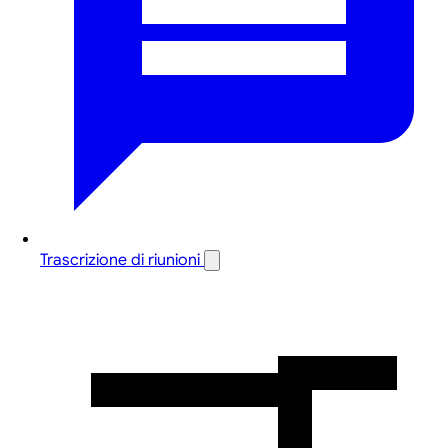
Trascrizione di riunioni