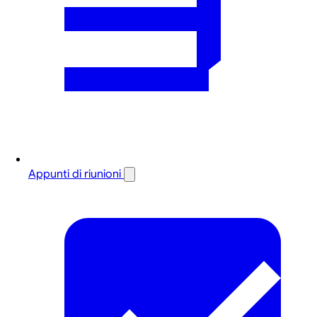
Appunti di riunioni