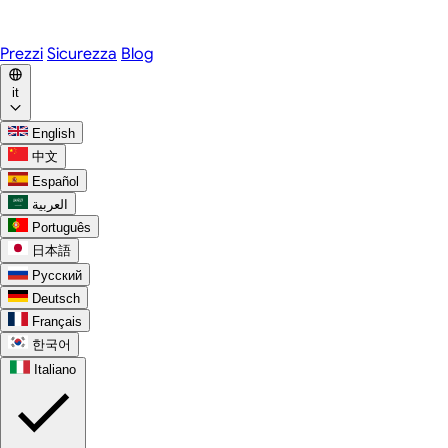
WhatsApp
Discord
Prezzi
Sicurezza
Blog
it
English
中文
Español
العربية
Português
日本語
Русский
Deutsch
Français
한국어
Italiano