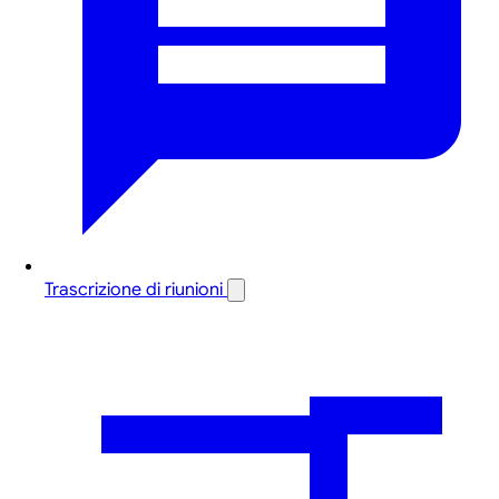
Trascrizione di riunioni