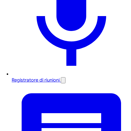
Registratore di riunioni