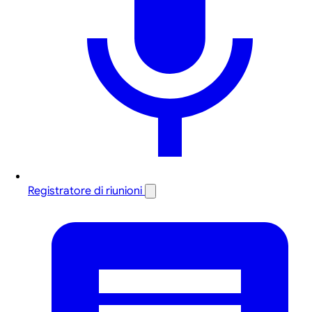
Registratore di riunioni