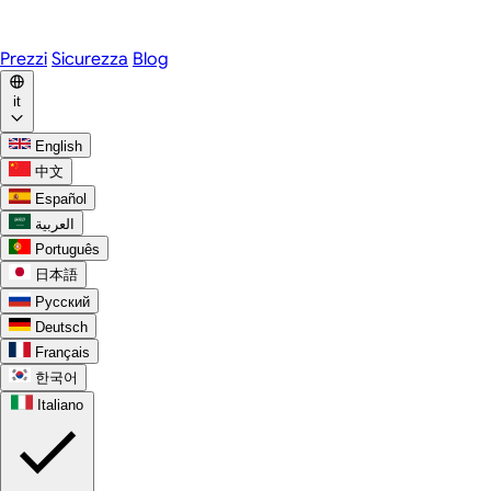
WhatsApp
Discord
Prezzi
Sicurezza
Blog
it
English
中文
Español
العربية
Português
日本語
Русский
Deutsch
Français
한국어
Italiano