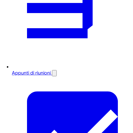
Appunti di riunioni