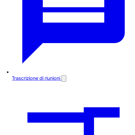
Trascrizione di riunioni