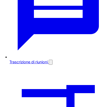
Trascrizione di riunioni