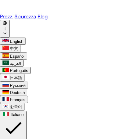
WhatsApp
Discord
Prezzi
Sicurezza
Blog
it
English
中文
Español
العربية
Português
日本語
Русский
Deutsch
Français
한국어
Italiano