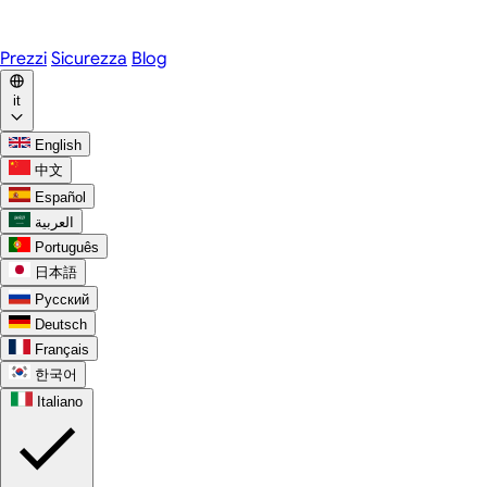
WhatsApp
Discord
Prezzi
Sicurezza
Blog
it
English
中文
Español
العربية
Português
日本語
Русский
Deutsch
Français
한국어
Italiano