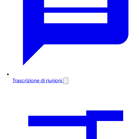
Trascrizione di riunioni