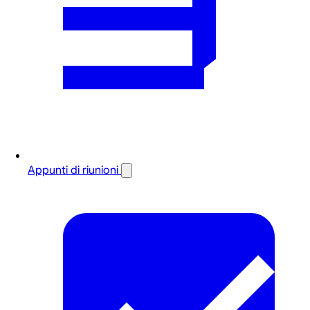
Appunti di riunioni