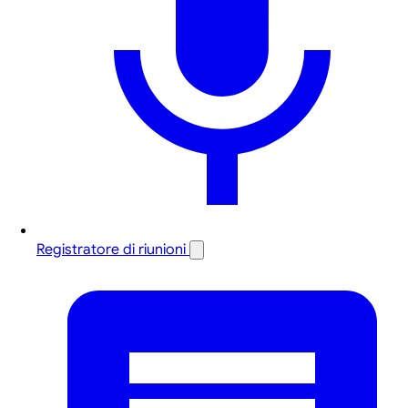
Registratore di riunioni