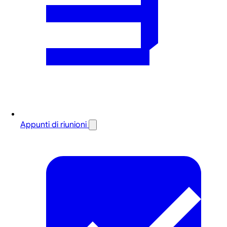
Appunti di riunioni