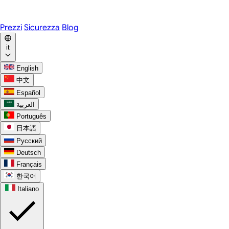
WhatsApp
Discord
Prezzi
Sicurezza
Blog
it
English
中文
Español
العربية
Português
日本語
Русский
Deutsch
Français
한국어
Italiano