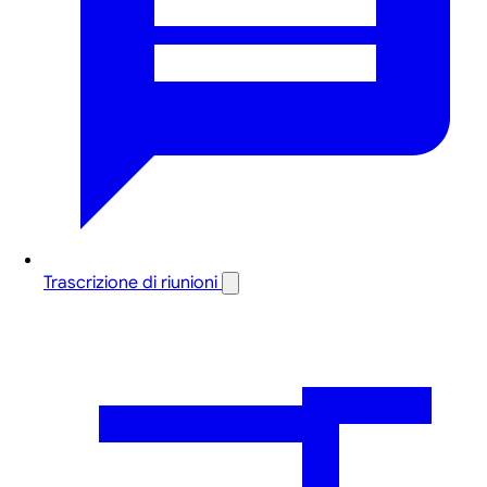
Trascrizione di riunioni