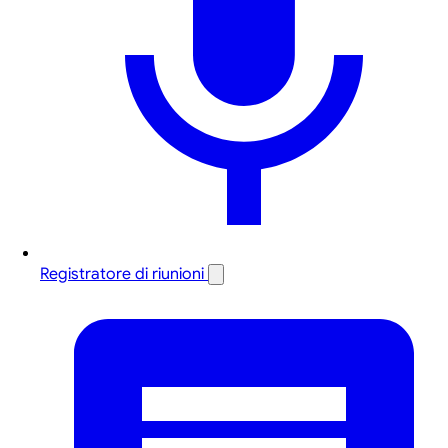
Registratore di riunioni