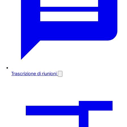
Trascrizione di riunioni