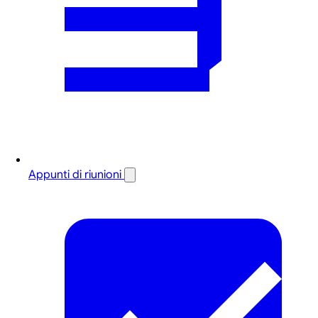
Appunti di riunioni