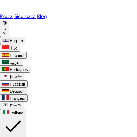
WhatsApp
Discord
Prezzi
Sicurezza
Blog
it
English
中文
Español
العربية
Português
日本語
Русский
Deutsch
Français
한국어
Italiano