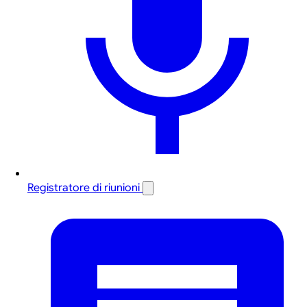
Registratore di riunioni