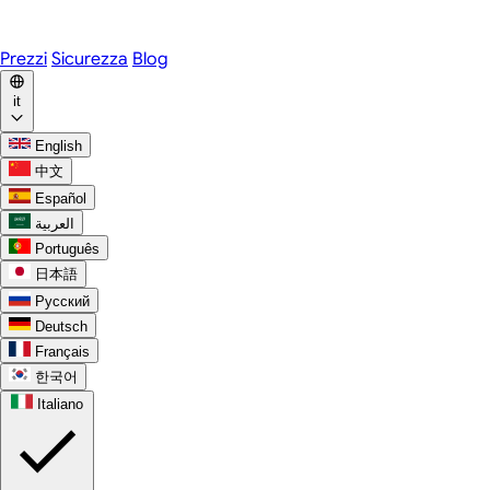
WhatsApp
Discord
Prezzi
Sicurezza
Blog
it
English
中文
Español
العربية
Português
日本語
Русский
Deutsch
Français
한국어
Italiano