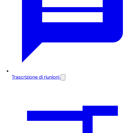
Trascrizione di riunioni