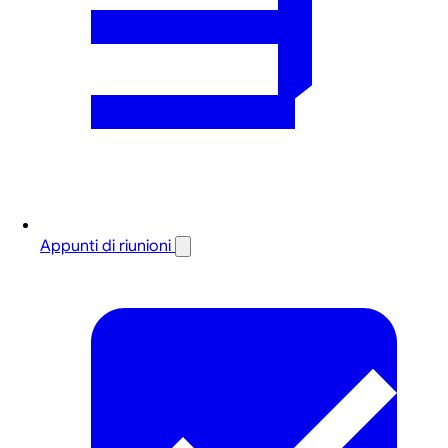
Appunti di riunioni