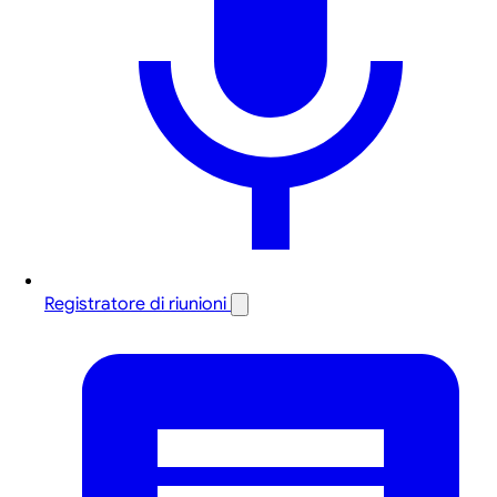
Registratore di riunioni