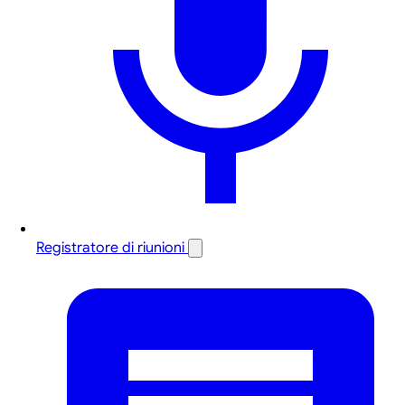
Registratore di riunioni