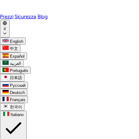
WhatsApp
Discord
Prezzi
Sicurezza
Blog
it
English
中文
Español
العربية
Português
日本語
Русский
Deutsch
Français
한국어
Italiano