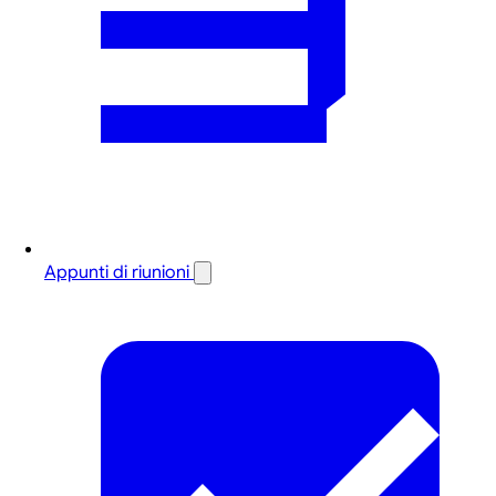
Appunti di riunioni