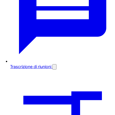
Trascrizione di riunioni